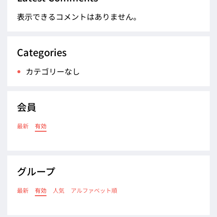
表示できるコメントはありません。
Categories
カテゴリーなし
会員
最新
有効
グループ
最新
有効
人気
アルファベット順